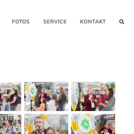
FOTOS
SERVICE
KONTAKT
)