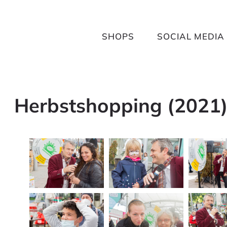
SHOPS
SOCIAL MEDIA
Herbstshopping (2021