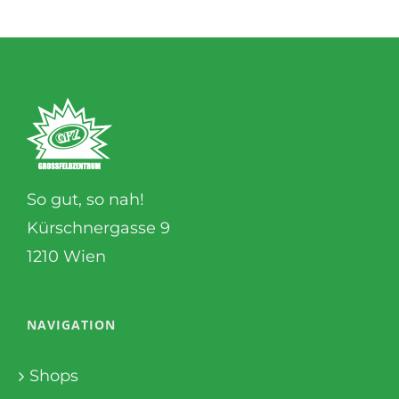
So gut, so nah!
Kürschnergasse 9
1210 Wien
NAVIGATION
Shops